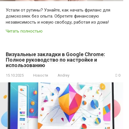
Устали от рутины? Узнайте, как начать фриланс для
домохозяек без опыта. Обретите финансовую
независимость и новую свободу, работая из дома!
Читать полностью
Визуальные закладки в Google Chrome:
Полное руководство по настройке и
использованию
15.10.2025
Новости
Andrey
0