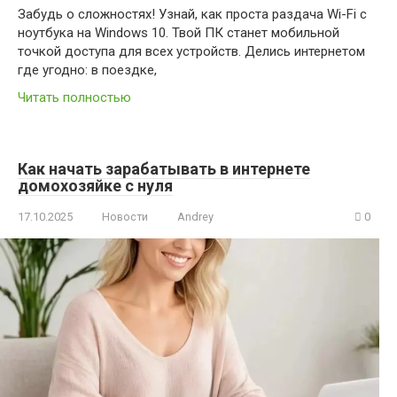
Забудь о сложностях! Узнай, как проста раздача Wi-Fi с
ноутбука на Windows 10. Твой ПК станет мобильной
точкой доступа для всех устройств. Делись интернетом
где угодно: в поездке,
Читать полностью
Как начать зарабатывать в интернете
домохозяйке с нуля
17.10.2025
Новости
Andrey
0