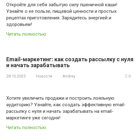
Откройте для себя забытую силу пшеничной каши!
Узнайте о ее пользе, пищевой ценности и простых
рецептах приготовления. Зарядитесь энергией и
здоровьем!
Читать полностью
Email-маркетинг: как создать рассылку с нуля
и начать зарабатывать
28.10.2025
Новости
Andrey
0
Хотите увеличить продажи и построить лояльную
аудиторию? Узнайте, как создать эффективную email-
рассылку с нуля и начать зарабатывать на email-
маркетинге уже сегодня!
Читать полностью