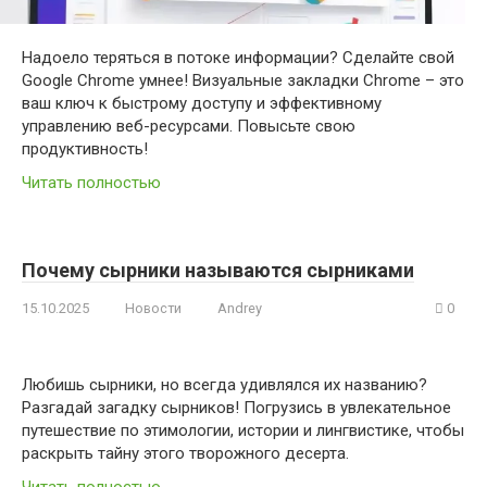
Надоело теряться в потоке информации? Сделайте свой
Google Chrome умнее! Визуальные закладки Chrome – это
ваш ключ к быстрому доступу и эффективному
управлению веб-ресурсами. Повысьте свою
продуктивность!
Читать полностью
Почему сырники называются сырниками
15.10.2025
Новости
Andrey
0
Любишь сырники, но всегда удивлялся их названию?
Разгадай загадку сырников! Погрузись в увлекательное
путешествие по этимологии, истории и лингвистике, чтобы
раскрыть тайну этого творожного десерта.
Читать полностью