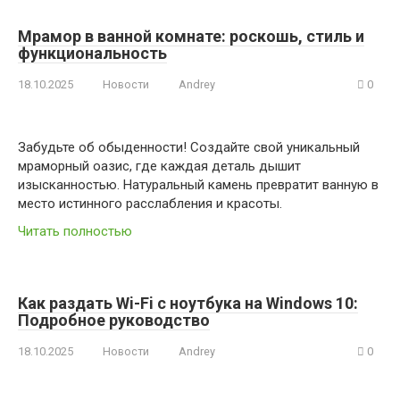
Мрамор в ванной комнате: роскошь, стиль и
функциональность
18.10.2025
Новости
Andrey
0
Забудьте об обыденности! Создайте свой уникальный
мраморный оазис, где каждая деталь дышит
изысканностью. Натуральный камень превратит ванную в
место истинного расслабления и красоты.
Читать полностью
Как раздать Wi-Fi с ноутбука на Windows 10:
Подробное руководство
18.10.2025
Новости
Andrey
0