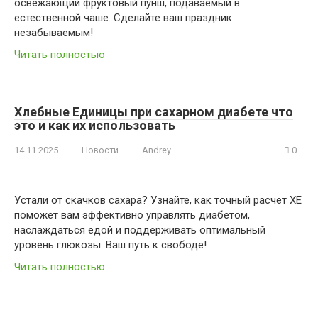
освежающий фруктовый пунш, подаваемый в
естественной чаше. Сделайте ваш праздник
незабываемым!
Читать полностью
Хлебные Единицы при сахарном диабете что
это и как их использовать
14.11.2025
Новости
Andrey
0
Устали от скачков сахара? Узнайте, как точный расчет ХЕ
поможет вам эффективно управлять диабетом,
наслаждаться едой и поддерживать оптимальный
уровень глюкозы. Ваш путь к свободе!
Читать полностью