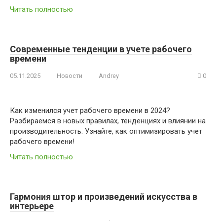
Читать полностью
Современные тенденции в учете рабочего
времени
05.11.2025
Новости
Andrey
0
Как изменился учет рабочего времени в 2024?
Разбираемся в новых правилах, тенденциях и влиянии на
производительность. Узнайте, как оптимизировать учет
рабочего времени!
Читать полностью
Гармония штор и произведений искусства в
интерьере