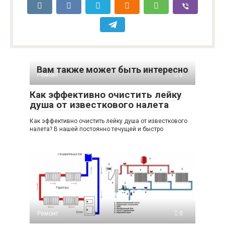
Вам также может быть интересно
Ремонт
0
Как эффективно очистить лейку
душа от известкового налета
Как эффективно очистить лейку душа от известкового
налета? В нашей постоянно течущей и быстро
Ремонт
0