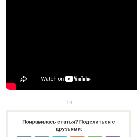
0
Понравилась статья? Поделиться с
друзьями: