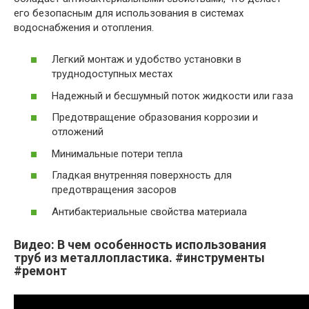
его безопасным для использования в системах
водоснабжения и отопления.
Легкий монтаж и удобство установки в
труднодоступных местах
Надежный и бесшумный поток жидкости или газа
Предотвращение образования коррозии и
отложений
Минимальные потери тепла
Гладкая внутренняя поверхность для
предотвращения засоров
Антибактериальные свойства материала
Видео: В чем особенность использования
труб из металлопластика. #инструменты
#ремонт