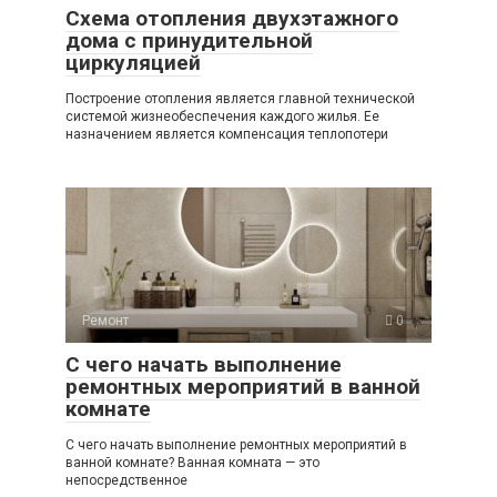
Схема отопления двухэтажного
дома с принудительной
циркуляцией
Построение отопления является главной технической
системой жизнеобеспечения каждого жилья. Ее
назначением является компенсация теплопотери
Ремонт
0
С чего начать выполнение
ремонтных мероприятий в ванной
комнате
С чего начать выполнение ремонтных мероприятий в
ванной комнате? Ванная комната — это
непосредственное