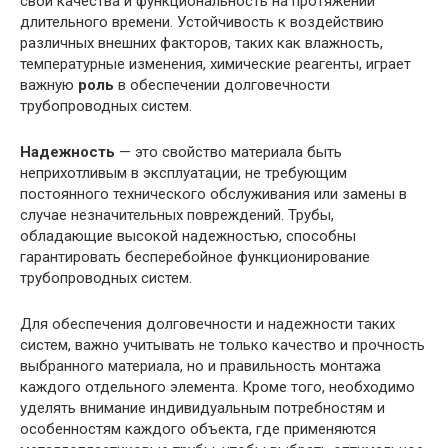
свои качества и функциональность на протяжении
длительного времени. Устойчивость к воздействию
различных внешних факторов, таких как влажность,
температурные изменения, химические реагенты, играет
важную
роль
в обеспечении долговечности
трубопроводных систем.
Надежность
— это свойство материала быть
неприхотливым в эксплуатации, не требующим
постоянного технического обслуживания или замены в
случае незначительных повреждений. Трубы,
обладающие высокой надежностью, способны
гарантировать бесперебойное функционирование
трубопроводных систем.
Для обеспечения долговечности и надежности таких
систем, важно учитывать не только качество и прочность
выбранного материала, но и правильность монтажа
каждого отдельного элемента. Кроме того, необходимо
уделять внимание индивидуальным потребностям и
особенностям каждого объекта, где применяются