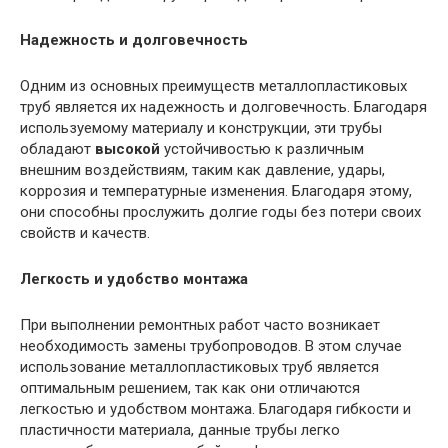
Надежность и долговечность
Одним из основных преимуществ металлопластиковых
труб является их надежность и долговечность. Благодаря
используемому материалу и конструкции, эти трубы
обладают
высокой
устойчивостью к различным
внешним воздействиям, таким как давление, удары,
коррозия и температурные изменения. Благодаря этому,
они способны прослужить долгие годы без потери своих
свойств и качеств.
Легкость и удобство монтажа
При выполнении ремонтных работ часто возникает
необходимость замены трубопроводов. В этом случае
использование металлопластиковых труб является
оптимальным решением, так как они отличаются
легкостью и удобством монтажа. Благодаря гибкости и
пластичности материала, данные трубы легко