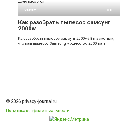
дело касается
Ремонт
0
Как разобрать пылесос самсунг
2000w
Как разобрать пылесос самсунг 2000w? Вы заметили,
что ваш пылесос Samsung мощностью 2000 ватт
© 2026 privacy-journal.ru
Политика конфиденциальности