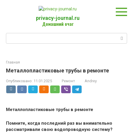
Перейти
к
контенту
privacy-journal.ru
Домашний очаг
Поиск:
Главная
Металлопластиковые трубы в ремонте
Опубликовано:
11.01.2025
Ремонт
Andrey
Металлопластиковые трубы в ремонте
Помните, когда последний раз вы внимательно
рассматривали свою водопроводную систему?