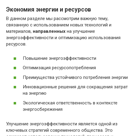
Экономия энергии и ресурсов
В данном разделе мы рассмотрим важную тему,
связанную с использованием новых технологий и
материалов,
направленных
на улучшение
энергоэффективности и оптимизацию использования
ресурсов.
Повышение энергоэффективности
Оптимизация ресурсопотребления
Преимущества устойчивого потребления энергии
Инновационные решения для сокращения затрат
на энергию
Экологическая ответственность в контексте
энергосбережения
Улучшение энергоэффективности является одной из
ключевых стратегий современного общества. Это