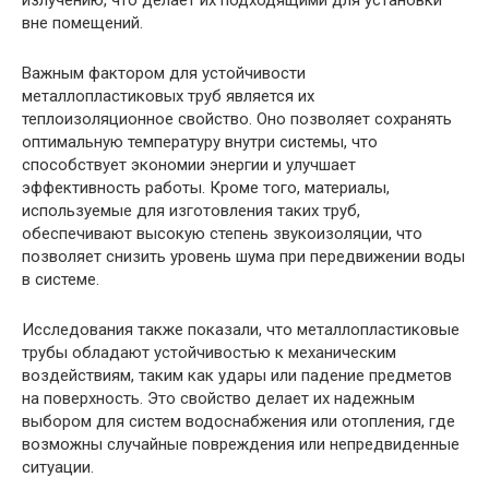
излучению, что делает их подходящими для установки
вне помещений.
Важным фактором для устойчивости
металлопластиковых труб является их
теплоизоляционное свойство. Оно позволяет сохранять
оптимальную температуру внутри системы, что
способствует экономии энергии и улучшает
эффективность работы. Кроме того, материалы,
используемые для изготовления таких труб,
обеспечивают высокую степень звукоизоляции, что
позволяет снизить уровень шума при передвижении воды
в системе.
Исследования также показали, что металлопластиковые
трубы обладают устойчивостью к механическим
воздействиям, таким как удары или падение предметов
на поверхность. Это свойство делает их надежным
выбором для систем водоснабжения или отопления, где
возможны случайные повреждения или непредвиденные
ситуации.