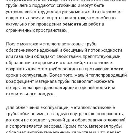
трубы легко поддаются сгибанию и могут быть
установлены в труднодоступных местах. Это позволяет
сократить время и затраты на монтаж, что особенно
актуально при проведении
ремонтных
работ в
ограниченных пространствах.
После монтажа металлопластиковые трубы
обеспечивают надежный и бесшумный поток жидкости
или газа. Они обладают свойствами, препятствующими
образованию коррозии и отложений, что позволяет
сохранить качество трубопровода на протяжении
всего
срока эксплуатации. Более того, малый теплопроводящий
коэффициент материала трубы позволяет избежать
потерь тепла при транспортировке горячей воды или
отопительного воздуха.
Для облегчения эксплуатации, металлопластиковые
трубы обычно имеют гладкую внутреннюю поверхность,
которая не создает условий для образования отложений
и сопротивляется засорам. Кроме того, материал трубы
обладает антибактериальными свойствами, что делает