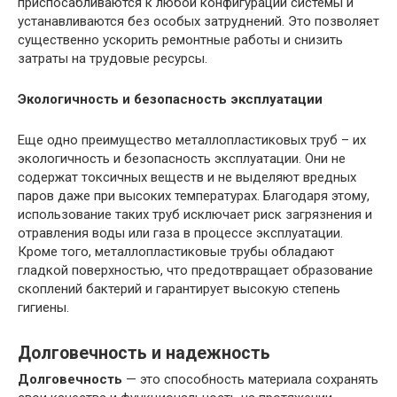
приспосабливаются к любой конфигурации системы и
устанавливаются без особых затруднений. Это позволяет
существенно ускорить ремонтные работы и снизить
затраты на трудовые ресурсы.
Экологичность и безопасность эксплуатации
Еще одно преимущество металлопластиковых труб – их
экологичность и безопасность эксплуатации. Они не
содержат токсичных веществ и не выделяют вредных
паров даже при высоких температурах. Благодаря этому,
использование таких труб исключает риск загрязнения и
отравления воды или газа в процессе эксплуатации.
Кроме того, металлопластиковые трубы обладают
гладкой поверхностью, что предотвращает образование
скоплений бактерий и гарантирует высокую степень
гигиены.
Долговечность и надежность
Долговечность
— это способность материала сохранять