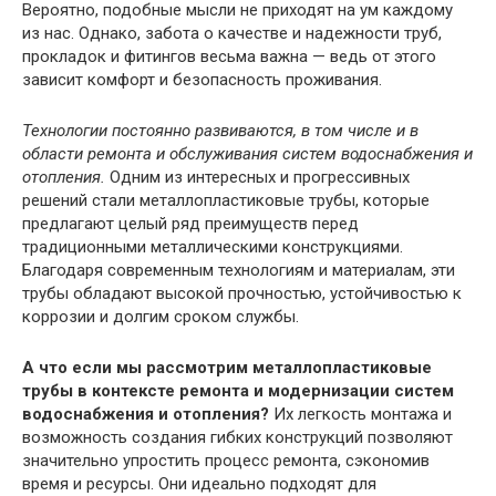
Вероятно, подобные мысли не приходят на ум каждому
из нас. Однако, забота о качестве и надежности труб,
прокладок и фитингов весьма важна — ведь от этого
зависит комфорт и безопасность проживания.
Технологии постоянно развиваются, в том числе и в
области ремонта и обслуживания систем водоснабжения и
отопления.
Одним из интересных и прогрессивных
решений стали металлопластиковые трубы, которые
предлагают целый ряд преимуществ перед
традиционными металлическими конструкциями.
Благодаря современным технологиям и материалам, эти
трубы обладают высокой прочностью, устойчивостью к
коррозии и долгим сроком службы.
А что если мы рассмотрим металлопластиковые
трубы в контексте ремонта и модернизации систем
водоснабжения и отопления?
Их легкость монтажа и
возможность создания гибких конструкций позволяют
значительно упростить процесс ремонта, сэкономив
время и ресурсы. Они идеально подходят для