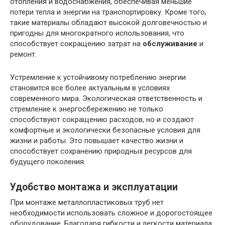
отопления и водоснабжения, обеспечивая меньшие
потери тепла и энергии на транспортировку. Кроме того,
такие материалы обладают высокой долговечностью и
пригодны для многократного использования, что
способствует сокращению затрат на
обслуживание
и
ремонт.
Устремление к устойчивому потреблению энергии
становится все более актуальным в условиях
современного мира. Экологическая ответственность и
стремление к энергосбережению не только
способствуют сокращению расходов, но и создают
комфортные и экологически безопасные условия для
жизни и работы. Это повышает качество жизни и
способствует сохранению природных ресурсов для
будущего поколения.
Удобство монтажа и эксплуатации
При монтаже металлопластиковых труб нет
необходимости использовать сложное и дорогостоящее
оборудование. Благодаря гибкости и легкости материала,