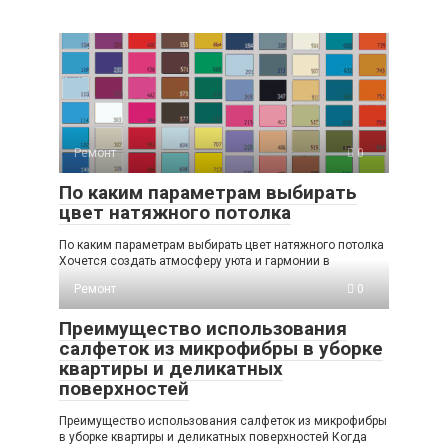
Ремонт
0
По каким параметрам выбирать
цвет натяжного потолка
По каким параметрам выбирать цвет натяжного потолка
Хочется создать атмосферу уюта и гармонии в
Ремонт
0
Преимущество использования
салфеток из микрофибры в уборке
квартиры и деликатных
поверхностей
Преимущество использования салфеток из микрофибры
в уборке квартиры и деликатных поверхностей Когда