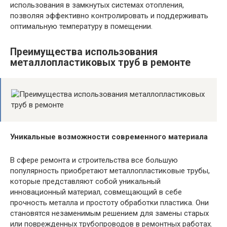
использования в замкнутых системах отопления,
позволяя эффективно контролировать и поддерживать
оптимальную температуру в помещении.
Преимущества использования
металлопластиковых труб в ремонте
Уникальные возможности современного материала
В сфере ремонта и строительства все большую
популярность приобретают металлопластиковые трубы,
которые представляют собой уникальный
инновационный материал, совмещающий в себе
прочность металла и простоту обработки пластика. Они
становятся незаменимым решением для замены старых
или поврежденных трубопроводов в ремонтных работах.