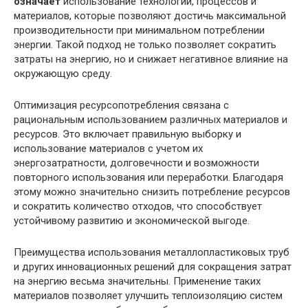
означает
использование технологий, процессов и
материалов, которые позволяют достичь максимальной
производительности при минимальном потреблении
энергии. Такой подход не только позволяет сократить
затраты на энергию, но и снижает негативное влияние на
окружающую среду.
Оптимизация ресурсопотребления связана с
рациональным использованием различных материалов и
ресурсов. Это включает правильную выборку и
использование материалов с учетом их
энергозатратности, долговечности и возможности
повторного использования или переработки. Благодаря
этому можно значительно снизить потребление ресурсов
и сократить количество отходов, что способствует
устойчивому развитию и экономической выгоде.
Преимущества использования металлопластиковых труб
и других инновационных решений для сокращения затрат
на энергию весьма значительны. Применение таких
материалов позволяет улучшить теплоизоляцию систем