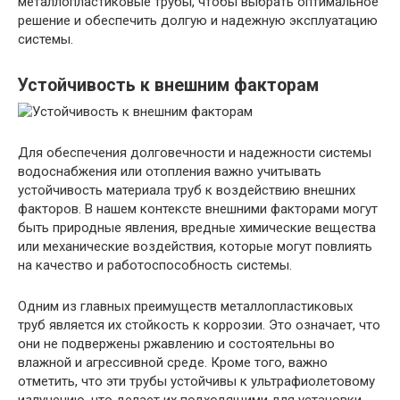
металлопластиковые трубы, чтобы выбрать оптимальное
решение и обеспечить долгую и надежную эксплуатацию
системы.
Устойчивость к внешним факторам
Для обеспечения долговечности и надежности системы
водоснабжения или отопления важно учитывать
устойчивость материала труб к воздействию внешних
факторов. В нашем контексте внешними факторами могут
быть природные явления, вредные химические вещества
или механические воздействия, которые могут повлиять
на качество и работоспособность системы.
Одним из главных преимуществ металлопластиковых
труб является их стойкость к коррозии. Это означает, что
они не подвержены ржавлению и состоятельны во
влажной и агрессивной среде. Кроме того, важно
отметить, что эти трубы устойчивы к ультрафиолетовому