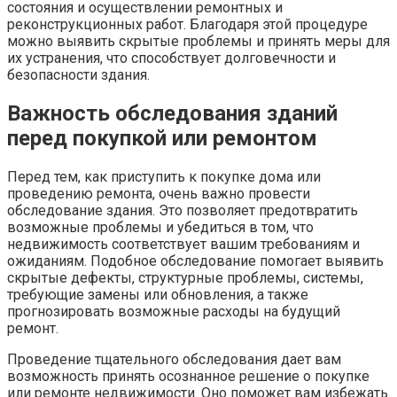
состояния и осуществлении ремонтных и
реконструкционных работ. Благодаря этой процедуре
можно выявить скрытые проблемы и принять меры для
их устранения, что способствует долговечности и
безопасности здания.
Важность обследования зданий
перед покупкой или ремонтом
Перед тем, как приступить к покупке дома или
проведению ремонта, очень важно провести
обследование здания. Это позволяет предотвратить
возможные проблемы и убедиться в том, что
недвижимость соответствует вашим требованиям и
ожиданиям. Подобное обследование помогает выявить
скрытые дефекты, структурные проблемы, системы,
требующие замены или обновления, а также
прогнозировать возможные расходы на будущий
ремонт.
Проведение тщательного обследования дает вам
возможность принять осознанное решение о покупке
или ремонте недвижимости. Оно поможет вам избежать