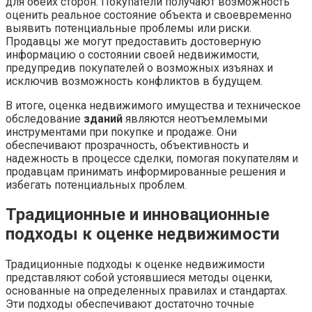
для обеих сторон. Покупатели получают возможность
оценить реальное состояние объекта и своевременно
выявить потенциальные проблемы или риски.
Продавцы же могут предоставить достоверную
информацию о состоянии своей недвижимости,
предупредив покупателей о возможных изъянах и
исключив возможность конфликтов в будущем.
В итоге, оценка недвижимого имущества и техническое
обследование
зданий
являются неотъемлемыми
инструментами при покупке и продаже. Они
обеспечивают прозрачность, объективность и
надежность в процессе сделки, помогая покупателям и
продавцам принимать информированные решения и
избегать потенциальных проблем.
Традиционные и инновационные
подходы к оценке недвижимости
Традиционные подходы к оценке недвижимости
представляют собой устоявшиеся методы оценки,
основанные на определенных правилах и стандартах.
Эти подходы обеспечивают достаточно точные