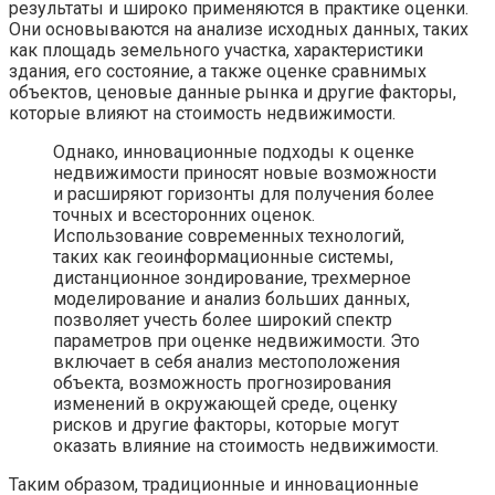
результаты и широко применяются в практике оценки.
Они основываются на анализе исходных данных, таких
как площадь земельного участка, характеристики
здания, его состояние, а также оценке сравнимых
объектов, ценовые данные рынка и другие факторы,
которые влияют на стоимость недвижимости.
Однако, инновационные подходы к оценке
недвижимости приносят новые возможности
и расширяют горизонты для получения более
точных и всесторонних оценок.
Использование современных технологий,
таких как геоинформационные системы,
дистанционное зондирование, трехмерное
моделирование и анализ больших данных,
позволяет учесть более широкий спектр
параметров при оценке недвижимости. Это
включает в себя анализ местоположения
объекта, возможность прогнозирования
изменений в окружающей среде, оценку
рисков и другие факторы, которые могут
оказать влияние на стоимость недвижимости.
Таким образом, традиционные и инновационные