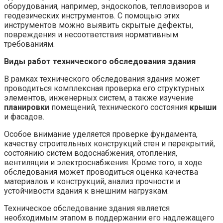
оборудования, например, эндоскопов, тепловизоров и
геодезических инструментов. С помощью этих
инструментов можно выявить скрытые дефекты,
повреждения и несоответствия нормативным
требованиям.
Виды работ технического обследования здания
В рамках технического обследования здания может
проводиться комплексная проверка его структурных
элементов, инженерных систем, а также изучение
планировки
помещений, технического состояния
крыши
и фасадов.
Особое внимание уделяется проверке фундамента,
качеству строительных конструкций стен и перекрытий,
состоянию систем водоснабжения, отопления,
вентиляции и электроснабжения. Кроме того, в ходе
обследования может проводиться оценка качества
материалов и конструкций, анализ прочности и
устойчивости здания к внешним нагрузкам.
Техническое обследование здания является
необходимым этапом в поддержании его надлежащего