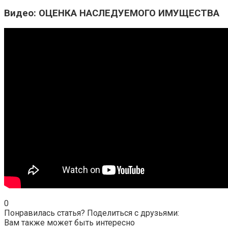
Видео: ОЦЕНКА НАСЛЕДУЕМОГО ИМУЩЕСТВА
0
Понравилась статья? Поделиться с друзьями:
Вам также может быть интересно