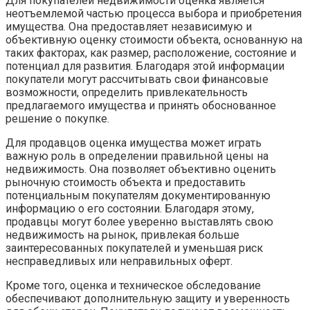
Для покупателей недвижимости оценка является
неотъемлемой частью процесса выбора и приобретения
имущества. Она предоставляет независимую и
объективную оценку стоимости объекта, основанную на
таких факторах, как размер, расположение, состояние и
потенциал для развития. Благодаря этой информации
покупатели могут рассчитывать свои финансовые
возможности, определить привлекательность
предлагаемого имущества и принять обоснованное
решение о покупке.
Для продавцов оценка имущества может играть
важную роль в определении правильной цены на
недвижимость. Она позволяет объективно оценить
рыночную стоимость объекта и предоставить
потенциальным покупателям документированную
информацию о его состоянии. Благодаря этому,
продавцы могут более уверенно выставлять свою
недвижимость на рынок, привлекая больше
заинтересованных покупателей и уменьшая риск
несправедливых или неправильных оферт.
Кроме того, оценка и техническое обследование
обеспечивают дополнительную защиту и уверенность