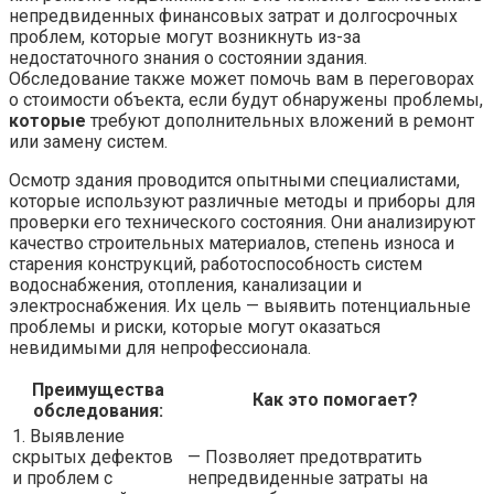
непредвиденных финансовых затрат и долгосрочных
проблем, которые могут возникнуть из-за
недостаточного знания о состоянии здания.
Обследование также может помочь вам в переговорах
о стоимости объекта, если будут обнаружены проблемы,
которые
требуют дополнительных вложений в ремонт
или замену систем.
Осмотр здания проводится опытными специалистами,
которые используют различные методы и приборы для
проверки его технического состояния. Они анализируют
качество строительных материалов, степень износа и
старения конструкций, работоспособность систем
водоснабжения, отопления, канализации и
электроснабжения. Их цель — выявить потенциальные
проблемы и риски, которые могут оказаться
невидимыми для непрофессионала.
Преимущества
Как это помогает?
обследования:
1. Выявление
скрытых дефектов
— Позволяет предотвратить
и проблем с
непредвиденные затраты на