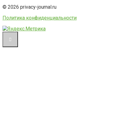
© 2026 privacy-journal.ru
Политика конфиденциальности