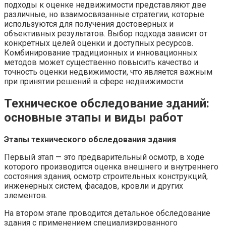
подходы к оценке недвижимости представляют две
различные, но взаимосвязанные стратегии, которые
используются для получения достоверных и
объективных результатов. Выбор подхода зависит от
конкретных целей оценки и доступных ресурсов.
Комбинирование традиционных и инновационных
методов может существенно повысить качество и
точность оценки недвижимости, что является важным
при принятии решений в сфере недвижимости.
Техническое обследование зданий:
основные этапы и виды работ
Этапы технического обследования здания
Первый этап — это предварительный осмотр, в ходе
которого производится оценка внешнего и внутреннего
состояния здания, осмотр строительных конструкций,
инженерных систем, фасадов, кровли и других
элементов.
На втором этапе проводится детальное обследование
здания с применением специализированного