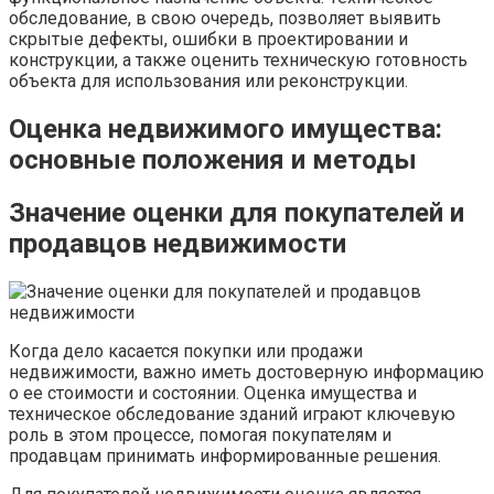
обследование, в свою очередь, позволяет выявить
скрытые дефекты, ошибки в проектировании и
конструкции, а также оценить техническую готовность
объекта для использования или реконструкции.
Оценка недвижимого имущества:
основные положения и методы
Значение оценки для покупателей и
продавцов недвижимости
Когда дело касается покупки или продажи
недвижимости, важно иметь достоверную информацию
о ее стоимости и состоянии. Оценка имущества и
техническое обследование зданий играют ключевую
роль в этом процессе, помогая покупателям и
продавцам принимать информированные решения.