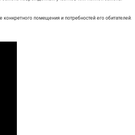
е конкретного помещения и потребностей его обитателей.