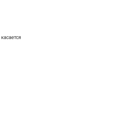
касается