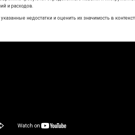
ий и расходов.
указанные недостатки и оценить их значимость в контекст