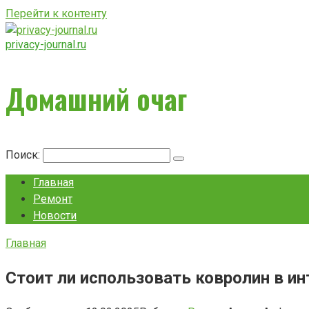
Перейти к контенту
privacy-journal.ru
Домашний очаг
Поиск:
Главная
Ремонт
Новости
Главная
Стоит ли использовать ковролин в ин