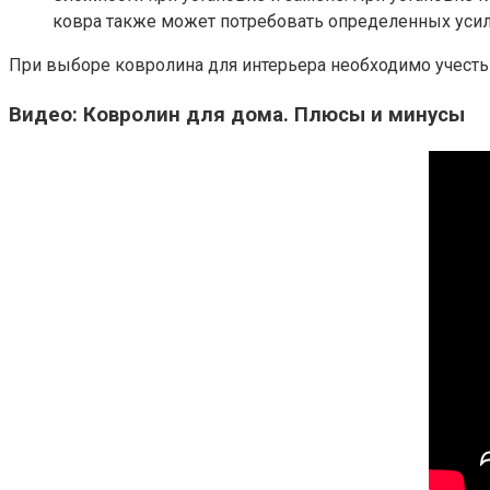
ковра также может потребовать определенных усил
При выборе ковролина для интерьера необходимо учесть 
Видео: Ковролин для дома. Плюсы и минусы