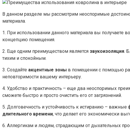
В данном разделе мы рассмотрим неоспоримые достоинст
материала.
1. При использовании данного материала вы получаете 
концепцию помещения.
2. Еще одним преимуществом является
звукоизоляция
. 
тихим и спокойным.
3. Создайте
акцентные зоны
в помещении с помощью раз
неповторимости вашему интерьеру.
4. Удобство и практичность – еще два неоспоримых преи
сможете быстро и просто очистить его от загрязнений.
5. Долговечность и устойчивость к истиранию – важные
длительного времени
, что делает его экономически в
6. Аллергикам и людям, страдающим от дыхательных про