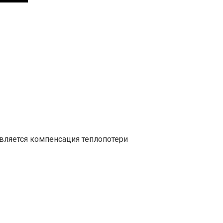
вляется компенсация теплопотери