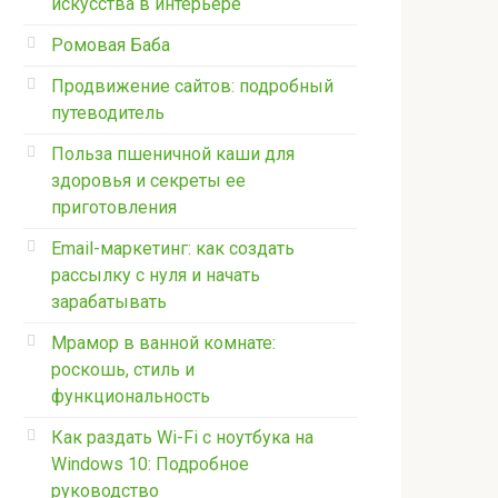
искусства в интерьере
Ромовая Баба
Продвижение сайтов: подробный
путеводитель
Польза пшеничной каши для
здоровья и секреты ее
приготовления
Email-маркетинг: как создать
рассылку с нуля и начать
зарабатывать
Мрамор в ванной комнате:
роскошь, стиль и
функциональность
Как раздать Wi-Fi с ноутбука на
Windows 10: Подробное
руководство