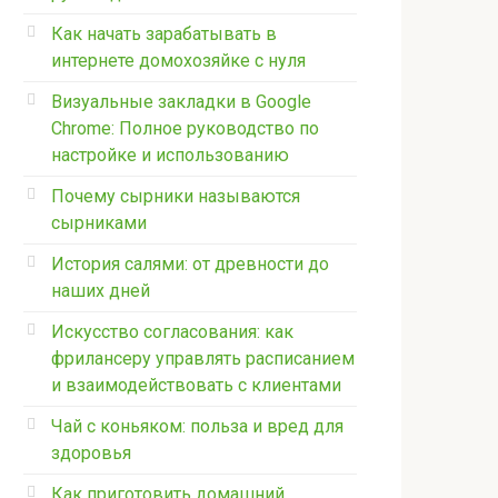
Как начать зарабатывать в
интернете домохозяйке с нуля
Визуальные закладки в Google
Chrome: Полное руководство по
настройке и использованию
Почему сырники называются
сырниками
История салями: от древности до
наших дней
Искусство согласования: как
фрилансеру управлять расписанием
и взаимодействовать с клиентами
Чай с коньяком: польза и вред для
здоровья
Как приготовить домашний