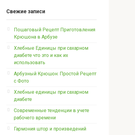
Свежие записи
Пошаговый Рецепт Приготовления
Крюшона в Арбузе
Хлебные Единицы при сахарном
диабете что это и как их
использовать
Арбузный Крюшон: Простой Рецепт
с Фото
Хлебные единицы при сахарном
диабете
Современные тенденции в учете
рабочего времени
Гармония штор и произведений