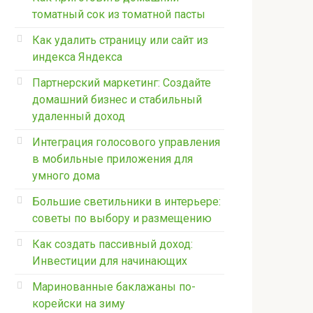
томатный сок из томатной пасты
Как удалить страницу или сайт из
индекса Яндекса
Партнерский маркетинг: Создайте
домашний бизнес и стабильный
удаленный доход
Интеграция голосового управления
в мобильные приложения для
умного дома
Большие светильники в интерьере:
советы по выбору и размещению
Как создать пассивный доход:
Инвестиции для начинающих
Маринованные баклажаны по-
корейски на зиму