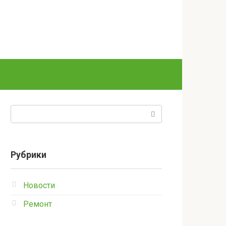
Поиск:
Рубрики
Новости
Ремонт