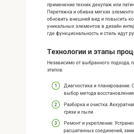
применение техник декупаж или пати
Перетяжка и обивка мягких элементов
обновить внешний вид и повысить ко
уникальных элементов в дизайн инте
где функциональность и стиль идут ру
Технологии и этапы про
Независимо от выбранного подхода, 
этапов:
Диагностика и планирование: 
выбор метода восстановления
Разборка и очистка: Аккуратна
грязи и пыли.
Ремонт и укрепление: Устране
расшатанных соединений, зам