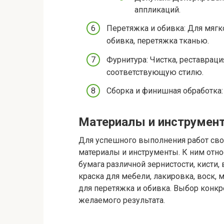
аппликаций.
Перетяжка и обивка: Для мягк
обивка, перетяжка тканью.
Фурнитура: Чистка, реставраци
соответствующую стилю.
Сборка и финишная обработка:
Материалы и инструмен
Для успешного выполнения работ св
материалы и инструменты. К ним отн
бумага различной зернистости, кисти, 
краска для мебели, лакировка, воск, м
для перетяжка и обивка. Выбор конкр
желаемого результата.