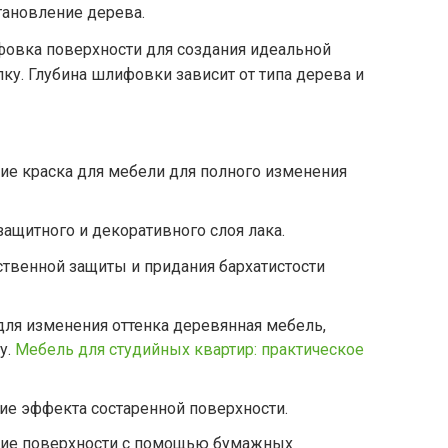
тановление дерева.
фовка поверхности для создания идеальной
у. Глубина шлифовки зависит от типа дерева и
ие краска для мебели для полного изменения
защитного и декоративного слоя лака.
ственной защиты и придания бархатистости
ля изменения оттенка деревянная мебель,
у.
Мебель для студийных квартир: практическое
ие эффекта состаренной поверхности.
ие поверхности с помощью бумажных